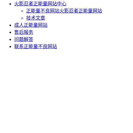
火影忍者正能量网站中心
正能量不良网站火影忍者正能量网站
技术文章
成人正能量网站
售后服务
问题解答
联系正能量不良网站