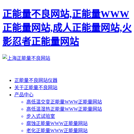
正能量不良网站,正能量WWW
正能量网站,成人正能量网站,火
影忍者正能量网站
正能量不良网站仪器
关于正能量不良网站
产品中心
高低温交变正能量WWW正能量网站
高低温湿热正能量WWW正能量网站
步入式试验室
腐蚀正能量WWW正能量网站
老化正能量WWW正能量网站