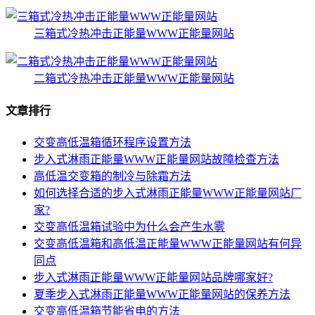
三箱式冷热冲击正能量WWW正能量网站
二箱式冷热冲击正能量WWW正能量网站
文章排行
交变高低温箱循环程序设置方法
步入式淋雨正能量WWW正能量网站故障检查方法
高低温交变箱的制冷与除霜方法
如何选择合适的步入式淋雨正能量WWW正能量网站厂
家?
交变高低温箱试验中为什么会产生水雾
交变高低温箱和高低温正能量WWW正能量网站有何异
同点
步入式淋雨正能量WWW正能量网站品牌哪家好?
夏季步入式淋雨正能量WWW正能量网站的保养方法
交变高低温箱节能省电的方法