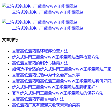
三箱式冷热冲击正能量WWW正能量网站
二箱式冷热冲击正能量WWW正能量网站
文章排行
交变高低温箱循环程序设置方法
步入式淋雨正能量WWW正能量网站故障检查方法
高低温交变箱的制冷与除霜方法
如何选择合适的步入式淋雨正能量WWW正能量网站厂家
交变高低温箱试验中为什么会产生水雾
交变高低温箱和高低温正能量WWW正能量网站有何异同
步入式淋雨正能量WWW正能量网站品牌哪家好?
夏季步入式淋雨正能量WWW正能量网站的保养方法
交变高低温箱节能省电的方法
高低温箱厂家有望迎来收获累累的果实