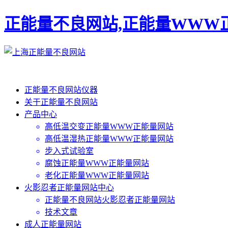
正能量不良网站,正能量WWW
正能量不良网站仪器
关于正能量不良网站
产品中心
高低温交变正能量WWW正能量网站
高低温湿热正能量WWW正能量网站
步入式试验室
腐蚀正能量WWW正能量网站
老化正能量WWW正能量网站
火影忍者正能量网站中心
正能量不良网站火影忍者正能量网站
技术文章
成人正能量网站