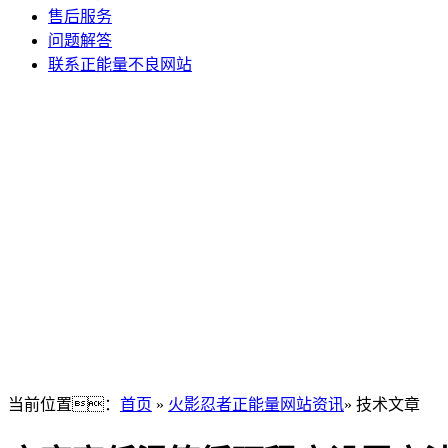
售后服务
问题解答
联系正能量不良网站
当前位置：
首页
»
火影忍者正能量网站资讯
» 技术文章