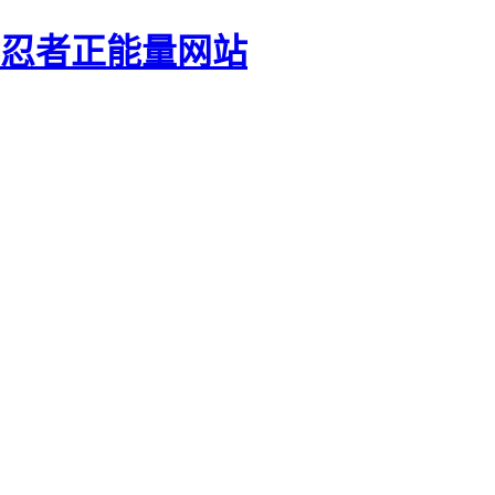
影忍者正能量网站