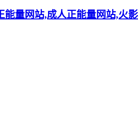
正能量网站,成人正能量网站,火