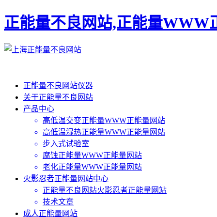
正能量不良网站,正能量WWW
正能量不良网站仪器
关于正能量不良网站
产品中心
高低温交变正能量WWW正能量网站
高低温湿热正能量WWW正能量网站
步入式试验室
腐蚀正能量WWW正能量网站
老化正能量WWW正能量网站
火影忍者正能量网站中心
正能量不良网站火影忍者正能量网站
技术文章
成人正能量网站