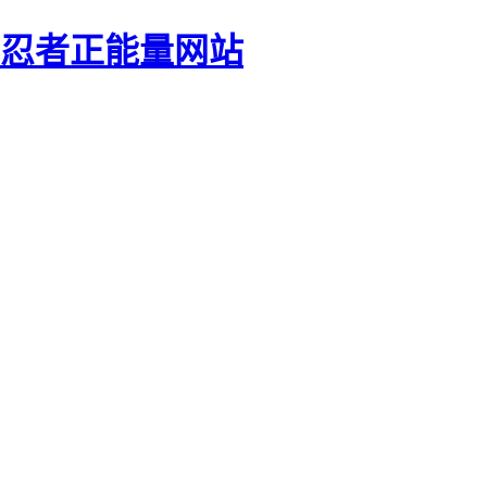
影忍者正能量网站