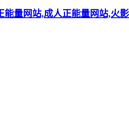
正能量网站,成人正能量网站,火