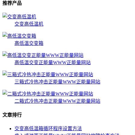
推荐产品
交变高低温机
高低温交变箱
高低温交变正能量WWW正能量网站
三箱式冷热冲击正能量WWW正能量网站
二箱式冷热冲击正能量WWW正能量网站
文章排行
交变高低温箱循环程序设置方法