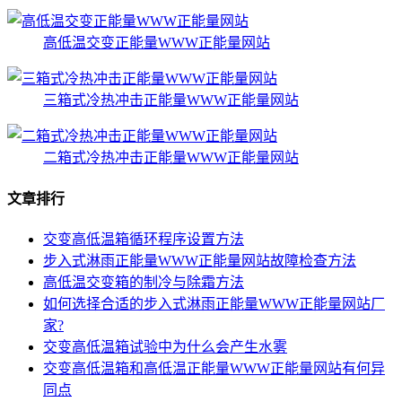
高低温交变正能量WWW正能量网站
三箱式冷热冲击正能量WWW正能量网站
二箱式冷热冲击正能量WWW正能量网站
文章排行
交变高低温箱循环程序设置方法
步入式淋雨正能量WWW正能量网站故障检查方法
高低温交变箱的制冷与除霜方法
如何选择合适的步入式淋雨正能量WWW正能量网站厂
家?
交变高低温箱试验中为什么会产生水雾
交变高低温箱和高低温正能量WWW正能量网站有何异
同点