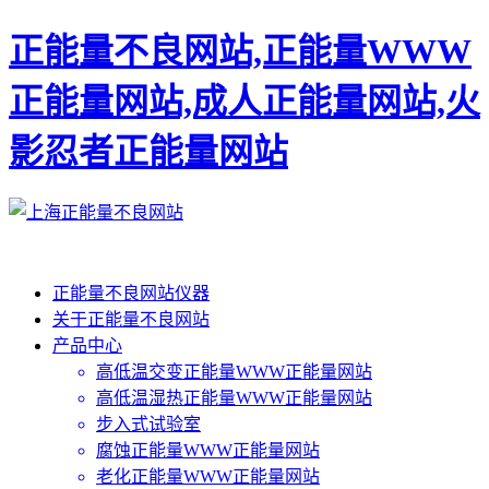
正能量不良网站,正能量WWW
正能量网站,成人正能量网站,火
影忍者正能量网站
正能量不良网站仪器
关于正能量不良网站
产品中心
高低温交变正能量WWW正能量网站
高低温湿热正能量WWW正能量网站
步入式试验室
腐蚀正能量WWW正能量网站
老化正能量WWW正能量网站