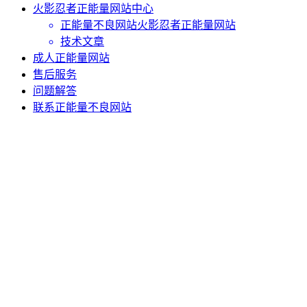
火影忍者正能量网站中心
正能量不良网站火影忍者正能量网站
技术文章
成人正能量网站
售后服务
问题解答
联系正能量不良网站