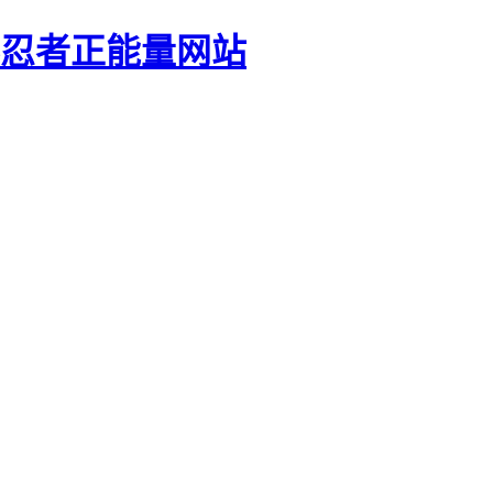
影忍者正能量网站