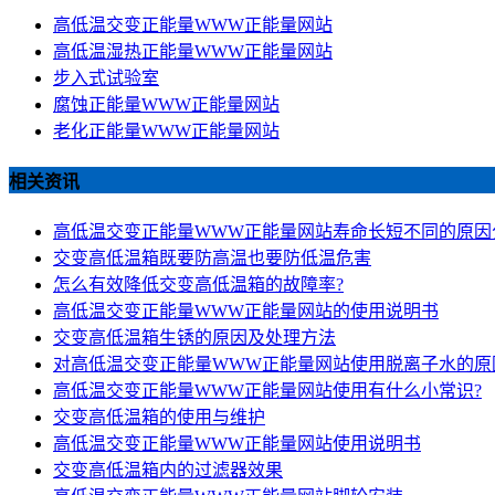
高低温交变正能量WWW正能量网站
高低温湿热正能量WWW正能量网站
步入式试验室
腐蚀正能量WWW正能量网站
老化正能量WWW正能量网站
相关资讯
高低温交变正能量WWW正能量网站寿命长短不同的原因
交变高低温箱既要防高温也要防低温危害
怎么有效降低交变高低温箱的故障率?
高低温交变正能量WWW正能量网站的使用说明书
交变高低温箱生锈的原因及处理方法
对高低温交变正能量WWW正能量网站使用脱离子水的原
高低温交变正能量WWW正能量网站使用有什么小常识?
交变高低温箱的使用与维护
高低温交变正能量WWW正能量网站使用说明书
交变高低温箱内的过滤器效果