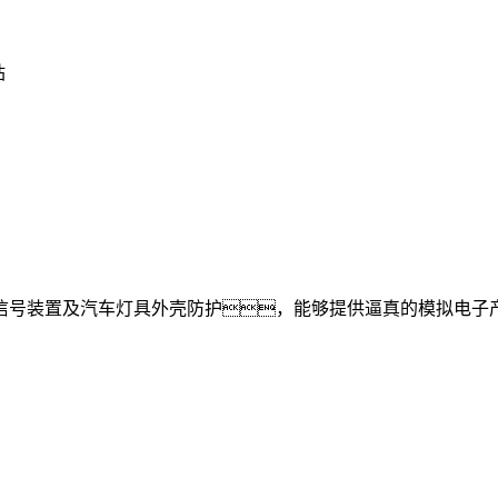
站
信号装置及汽车灯具外壳防护，能够提供逼真的模拟电子
。