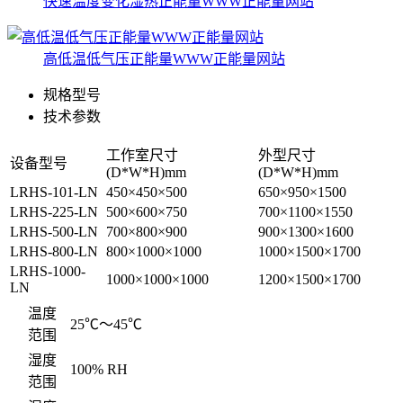
快速温度变化湿热正能量WWW正能量网站
高低温低气压正能量WWW正能量网站
规格型号
技术参数
工作室尺寸
外型尺寸
设备型号
(D*W*H)mm
(D*W*H)mm
LRHS-101-LN
450×450×500
650×950×1500
LRHS-225-LN
500×600×750
700×1100×1550
LRHS-500-LN
700×800×900
900×1300×1600
LRHS-800-LN
800×1000×1000
1000×1500×1700
LRHS-1000-
1000×1000×1000
1200×1500×1700
LN
温度
25℃～45℃
范围
湿度
100% RH
范围