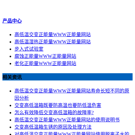
产品中心
高低温交变正能量WWW正能量网站
高低温湿热正能量WWW正能量网站
步入式试验室
腐蚀正能量WWW正能量网站
老化正能量WWW正能量网站
相关资讯
高低温交变正能量WWW正能量网站寿命长短不同的原
因分析
交变高低温箱既要防高温也要防低温危害
怎么有效降低交变高低温箱的故障率?
高低温交变正能量WWW正能量网站的使用说明书
交变高低温箱生锈的原因及处理方法
对高低温交变正能量WWW正能量网站使用脱离子水的