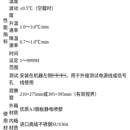
温度
波动
±0.5℃（空载时）
度
性
升温
1.0～3.0℃/min
能
速率
指
降温
标
0.7～1.0℃/min
速率
时间
设定
1～9999H
范围
测试
安装在机器左侧，用于外接测试电源线或信号
孔
线使用
观察
210×275mm或395×395mm（有效视界）
窗
外箱
优质A3钢板静电喷塑
材质
使
用
内箱
进口高级不锈钢SUS304
材
材质