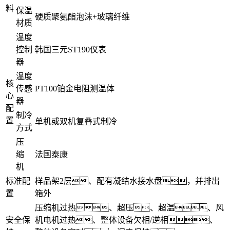
料
保温
硬质聚氨酯泡沫+玻璃纤维
材质
温度
控制
韩国三元ST190仪表
器
温度
核
传感
PT100铂金电阻测温体
心
器
配
制冷
置
单机或双机复叠式制冷
方式
压
缩
法国泰康
机
标准配
样品架2层、配有凝结水接水盘，并排出
置
箱外
压缩机过热、超压、超温、风
安全保
机电机过热、整体设备欠相/逆相、