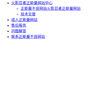
火影忍者正能量网站中心
正能量不良网站火影忍者正能量网站
技术文章
成人正能量网站
售后服务
问题解答
联系正能量不良网站