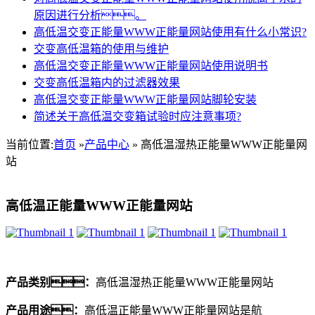
原因进行分析。
高低温交变正能量WWW正能量网站使用有什么小常识?
交变高低温箱的使用与维护
高低温交变正能量WWW正能量网站使用说明书
交变高低温箱内的过滤器效果
高低温交变正能量WWW正能量网站脚轮安装
简述关于高低温交变箱试验时应注意事项?
当前位置:
首页
»
产品中心
» 高低温湿热正能量WWW正能量网
站
高低温正能量WWW正能量网站
产品类别：
高低温湿热正能量WWW正能量网站
产品用途：
高低温正能量WWW正能量网站是航