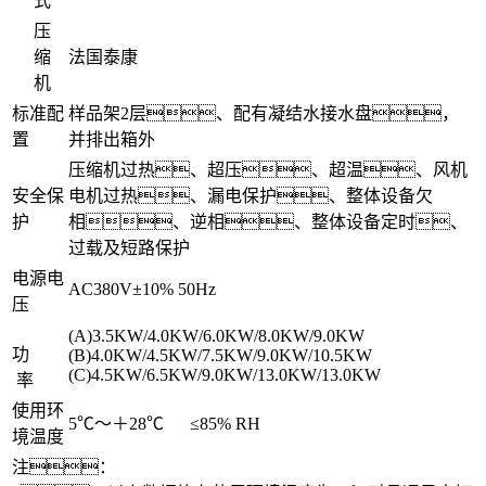
式
压
缩
法国泰康
机
标准配
样品架2层、配有凝结水接水盘，
置
并排出箱外
压缩机过热、超压、超温、风机
安全保
电机过热、漏电保护、整体设备欠
护
相、逆相、整体设备定时、
过载及短路保护
电源电
AC380V±10% 50Hz
压
(A)3.5KW/4.0KW/6.0KW/8.0KW/9.0KW
功
(B)4.0KW/4.5KW/7.5KW/9.0KW/10.5KW
(C)4.5KW/6.5KW/9.0KW/13.0KW/13.0KW
率
使用环
5℃～＋28℃ ≤85% RH
境温度
注：