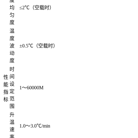
度
均
≤2℃（空载时）
匀
度
温
度
波
±0.5℃（空载时）
动
度
时
间
性
设
能
1～60000M
定
指
范
标
围
升
温
1.0～3.0℃/min
速
率