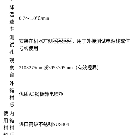
降
温
0.7～1.0℃/min
速
率
测
安装在机器左侧，用于外接测试电源线或信
试
号线使用
孔
观
察
210×275mm或395×395mm（有效视界）
窗
外
箱
优质A3钢板静电喷塑
材
质
使
内
用
箱
进口高级不锈钢SUS304
材
材