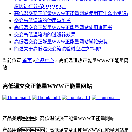
原因进行分析。
高低温交变正能量WWW正能量网站使用有什么小常识?
交变高低温箱的使用与维护
高低温交变正能量WWW正能量网站使用说明书
交变高低温箱内的过滤器效果
高低温交变正能量WWW正能量网站脚轮安装
简述关于高低温交变箱试验时应注意事项?
当前位置:
首页
»
产品中心
» 高低温湿热正能量WWW正能量网
站
高低温交变正能量WWW正能量网站
产品类别：
高低温湿热正能量WWW正能量网站
产品用途：
高低温交变正能量WWW正能量网站是