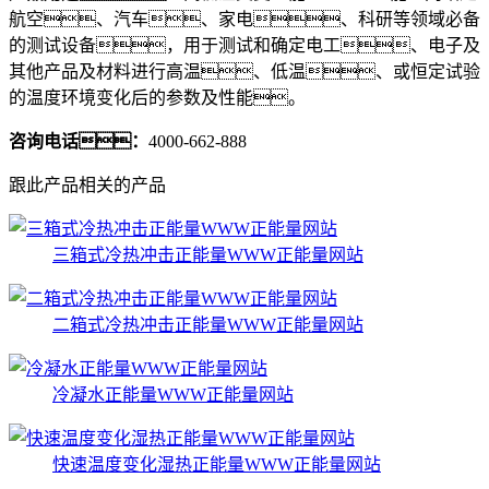
航空、汽车、家电、科研等领域必备
的测试设备，用于测试和确定电工、电子及
其他产品及材料进行高温、低温、或恒定试验
的温度环境变化后的参数及性能。
咨询电话：
4000-662-888
跟此产品相关的产品
三箱式冷热冲击正能量WWW正能量网站
二箱式冷热冲击正能量WWW正能量网站
冷凝水正能量WWW正能量网站
快速温度变化湿热正能量WWW正能量网站