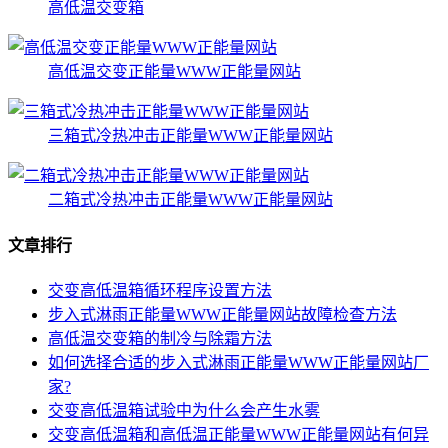
高低温交变箱
高低温交变正能量WWW正能量网站
三箱式冷热冲击正能量WWW正能量网站
二箱式冷热冲击正能量WWW正能量网站
文章排行
交变高低温箱循环程序设置方法
步入式淋雨正能量WWW正能量网站故障检查方法
高低温交变箱的制冷与除霜方法
如何选择合适的步入式淋雨正能量WWW正能量网站厂
家?
交变高低温箱试验中为什么会产生水雾
交变高低温箱和高低温正能量WWW正能量网站有何异