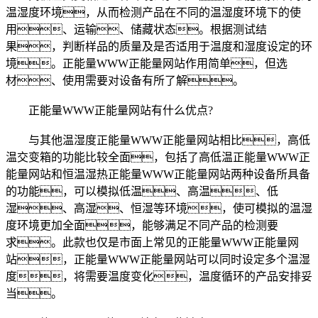
温湿度环境，从而检测产品在不同的温湿度环境下的使
用、运输、储藏状态。根据测试结
果，判断样品的质量及是否适用于温度和湿度设定的环
境。正能量WWW正能量网站作用简单，但选
材、使用需要对设备有所了解。
正能量WWW正能量网站有什么优点?
与其他温湿度正能量WWW正能量网站相比，高低
温交变箱的功能比较全面，包括了高低温正能量WWW正
能量网站和恒温湿热正能量WWW正能量网站两种设备所具备
的功能，可以模拟低温、高温、低
湿、高湿、恒湿等环境，使可模拟的温湿
度环境更加全面，能够满足不同产品的检测要
求。此款也仅是市面上常见的正能量WWW正能量网
站，正能量WWW正能量网站可以同时设定多个温湿
度，将需要温度变化，温度循环的产品安排妥
当。