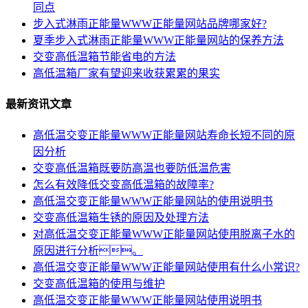
同点
步入式淋雨正能量WWW正能量网站品牌哪家好?
夏季步入式淋雨正能量WWW正能量网站的保养方法
交变高低温箱节能省电的方法
高低温箱厂家有望迎来收获累累的果实
最新资讯文章
高低温交变正能量WWW正能量网站寿命长短不同的原
因分析
交变高低温箱既要防高温也要防低温危害
怎么有效降低交变高低温箱的故障率?
高低温交变正能量WWW正能量网站的使用说明书
交变高低温箱生锈的原因及处理方法
对高低温交变正能量WWW正能量网站使用脱离子水的
原因进行分析。
高低温交变正能量WWW正能量网站使用有什么小常识?
交变高低温箱的使用与维护
高低温交变正能量WWW正能量网站使用说明书