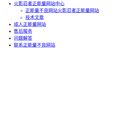
火影忍者正能量网站中心
正能量不良网站火影忍者正能量网站
技术文章
成人正能量网站
售后服务
问题解答
联系正能量不良网站