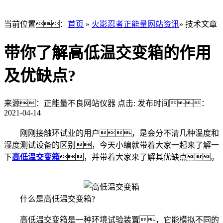
当前位置：
首页
»
火影忍者正能量网站资讯
» 技术文章
带你了解高低温交变箱的作用
及优缺点?
来源：正能量不良网站仪器
点击:
发布时间：
2021-04-14
刚刚接触环试业的用户，是会分不清几种温度和
湿度测试设备的区别，今天小编就带着大家一起来了解一
下
高低温交变箱
，并带着大家来了解其优缺点。
什么是高低温交变箱?
高低温交变箱是一种环境试验装置，它能模拟不同的