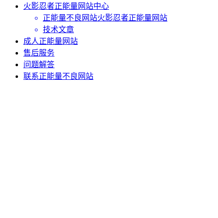
火影忍者正能量网站中心
正能量不良网站火影忍者正能量网站
技术文章
成人正能量网站
售后服务
问题解答
联系正能量不良网站