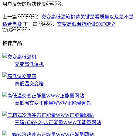
用户反馈的解决速度。
上一篇：
交变高低温箱挑选关键是看质量以及是不是
适合自身
下一篇：
交变高低温箱能做500℃吗?
TAG：
推荐产品
交变高低温机
高低温交变箱
高低温交变正能量WWW正能量网站
三箱式冷热冲击正能量WWW正能量网站