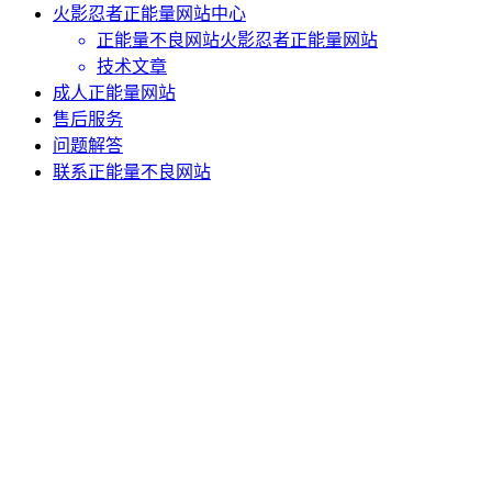
火影忍者正能量网站中心
正能量不良网站火影忍者正能量网站
技术文章
成人正能量网站
售后服务
问题解答
联系正能量不良网站