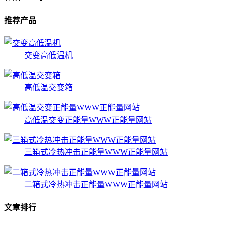
推荐产品
交变高低温机
高低温交变箱
高低温交变正能量WWW正能量网站
三箱式冷热冲击正能量WWW正能量网站
二箱式冷热冲击正能量WWW正能量网站
文章排行