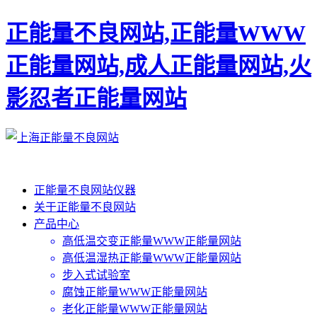
正能量不良网站,正能量WWW
正能量网站,成人正能量网站,火
影忍者正能量网站
正能量不良网站仪器
关于正能量不良网站
产品中心
高低温交变正能量WWW正能量网站
高低温湿热正能量WWW正能量网站
步入式试验室
腐蚀正能量WWW正能量网站
老化正能量WWW正能量网站