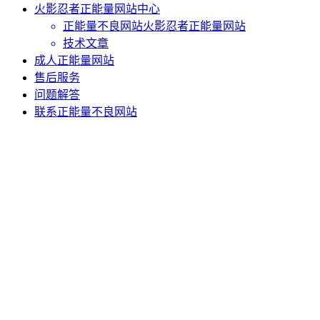
火影忍者正能量网站中心
正能量不良网站火影忍者正能量网站
技术文章
成人正能量网站
售后服务
问题解答
联系正能量不良网站