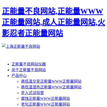
正能量不良网站,正能量WWW
正能量网站,成人正能量网站,火
影忍者正能量网站
正能量不良网站仪器
关于正能量不良网站
产品中心
高低温交变正能量WWW正能量网站
高低温湿热正能量WWW正能量网站
步入式试验室
腐蚀正能量WWW正能量网站
老化正能量WWW正能量网站