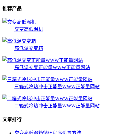
推荐产品
交变高低温机
高低温交变箱
高低温交变正能量WWW正能量网站
三箱式冷热冲击正能量WWW正能量网站
二箱式冷热冲击正能量WWW正能量网站
文章排行
交变高低温箱循环程序设置方法