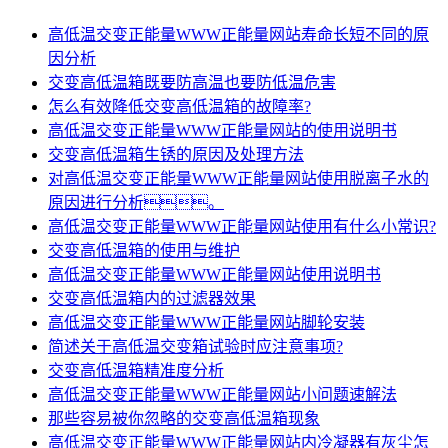
高低温交变正能量WWW正能量网站寿命长短不同的原
因分析
交变高低温箱既要防高温也要防低温危害
怎么有效降低交变高低温箱的故障率?
高低温交变正能量WWW正能量网站的使用说明书
交变高低温箱生锈的原因及处理方法
对高低温交变正能量WWW正能量网站使用脱离子水的
原因进行分析。
高低温交变正能量WWW正能量网站使用有什么小常识?
交变高低温箱的使用与维护
高低温交变正能量WWW正能量网站使用说明书
交变高低温箱内的过滤器效果
高低温交变正能量WWW正能量网站脚轮安装
简述关于高低温交变箱试验时应注意事项?
交变高低温箱精准度分析
高低温交变正能量WWW正能量网站小问题速解法
那些容易被你忽略的交变高低温箱现象
高低温交变正能量WWW正能量网站内冷凝器有灰尘怎