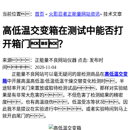
当前位置：
首页
»
火影忍者正能量网站资讯
» 技术文章
高低温交变箱在测试中能否打
开箱门？
来源：正能量不良网站仪器
点击:
发布时
间：2020-11-04
正能量不良网站可以毫无疑问的是检测商品在
高低温交变
箱
中开展高溫高低温/低温低温干燥交替变化检测时，半
途轻率开关门来置放或取待检测试品，那样对实验結
果是有非常大危害的，不但危害了检测結果的精密
度，也有高溫烧伤，低温受冻等状况。因
此我不是提议在实验进行中，或者实验時间到马上
就开启尾门的。