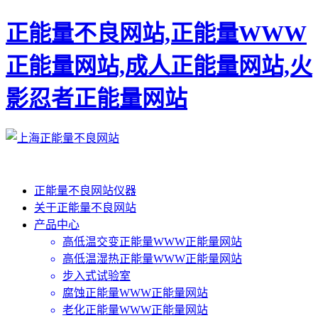
正能量不良网站,正能量WWW
正能量网站,成人正能量网站,火
影忍者正能量网站
正能量不良网站仪器
关于正能量不良网站
产品中心
高低温交变正能量WWW正能量网站
高低温湿热正能量WWW正能量网站
步入式试验室
腐蚀正能量WWW正能量网站
老化正能量WWW正能量网站