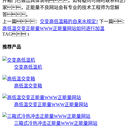
开箱门已做出具体说明，如有疑问可随时联系科正厂
家，正能量不良网站会有专业的技术工程师为您解
答。
上一篇：
交变高低温箱的自来水规定?
下一篇：
高低温交变正能量WWW正能量网站如何进行加温
TAG：
推荐产品
交变高低温机
高低温交变箱
高低温交变正能量WWW正能量网站
三箱式冷热冲击正能量WWW正能量网站