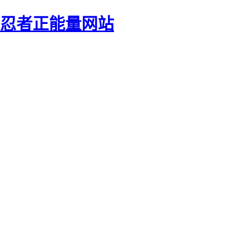
影忍者正能量网站