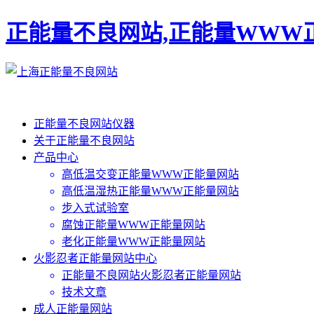
正能量不良网站,正能量WWW
正能量不良网站仪器
关于正能量不良网站
产品中心
高低温交变正能量WWW正能量网站
高低温湿热正能量WWW正能量网站
步入式试验室
腐蚀正能量WWW正能量网站
老化正能量WWW正能量网站
火影忍者正能量网站中心
正能量不良网站火影忍者正能量网站
技术文章
成人正能量网站