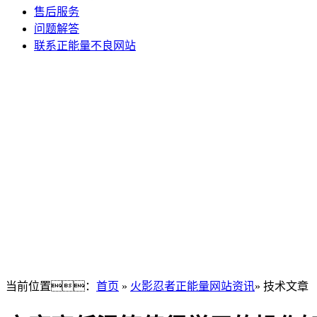
售后服务
问题解答
联系正能量不良网站
当前位置：
首页
»
火影忍者正能量网站资讯
» 技术文章