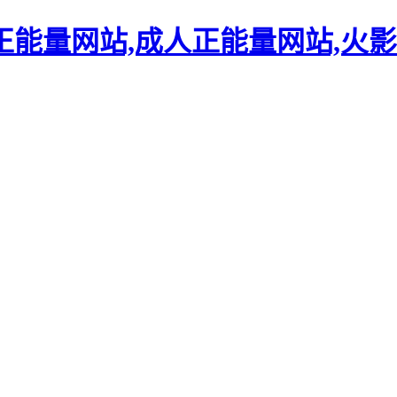
正能量网站,成人正能量网站,火