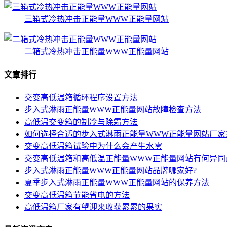
三箱式冷热冲击正能量WWW正能量网站
二箱式冷热冲击正能量WWW正能量网站
文章排行
交变高低温箱循环程序设置方法
步入式淋雨正能量WWW正能量网站故障检查方法
高低温交变箱的制冷与除霜方法
如何选择合适的步入式淋雨正能量WWW正能量网站厂家
交变高低温箱试验中为什么会产生水雾
交变高低温箱和高低温正能量WWW正能量网站有何异同
步入式淋雨正能量WWW正能量网站品牌哪家好?
夏季步入式淋雨正能量WWW正能量网站的保养方法
交变高低温箱节能省电的方法
高低温箱厂家有望迎来收获累累的果实