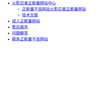
火影忍者正能量网站中心
正能量不良网站火影忍者正能量网站
技术文章
成人正能量网站
售后服务
问题解答
联系正能量不良网站