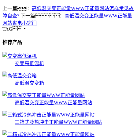
上一篇：
高低温交变正能量WWW正能量网站怎样常见故
障自查?
下一篇：
高低温交变正能量WWW正能量
网站省电小窍门
TAG：
推荐产品
交变高低温机
高低温交变箱
高低温交变正能量WWW正能量网站
三箱式冷热冲击正能量WWW正能量网站