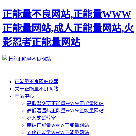
正能量不良网站,正能量WWW
正能量网站,成人正能量网站,火
影忍者正能量网站
正能量不良网站仪器
关于正能量不良网站
产品中心
高低温交变正能量WWW正能量网站
高低温湿热正能量WWW正能量网站
步入式试验室
腐蚀正能量WWW正能量网站
老化正能量WWW正能量网站