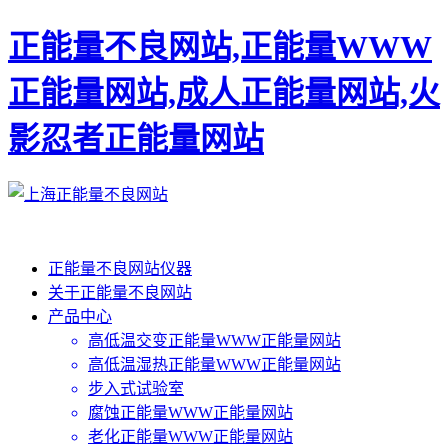
正能量不良网站,正能量WWW
正能量网站,成人正能量网站,火
影忍者正能量网站
正能量不良网站仪器
关于正能量不良网站
产品中心
高低温交变正能量WWW正能量网站
高低温湿热正能量WWW正能量网站
步入式试验室
腐蚀正能量WWW正能量网站
老化正能量WWW正能量网站