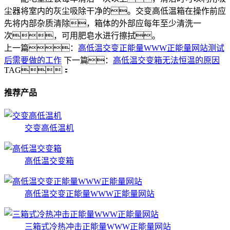
尘器将室内的灰尘吸除干净的。交变高低温箱在操作前应
先将内部杂质清除，箱体的外部应每年至少清洗一
次，可用肥皂水进行擦拭。
上一篇：
高低温交变正能量WWW正能量网站测试
后需要做的工作
下一篇：
高低温交变箱无法恒温的原因
TAG：
推荐产品
交变高低温机
高低温交变箱
高低温交变正能量WWW正能量网站
三箱式冷热冲击正能量WWW正能量网站