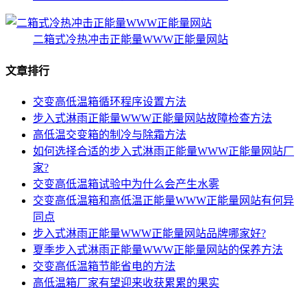
二箱式冷热冲击正能量WWW正能量网站
文章排行
交变高低温箱循环程序设置方法
步入式淋雨正能量WWW正能量网站故障检查方法
高低温交变箱的制冷与除霜方法
如何选择合适的步入式淋雨正能量WWW正能量网站厂
家?
交变高低温箱试验中为什么会产生水雾
交变高低温箱和高低温正能量WWW正能量网站有何异
同点
步入式淋雨正能量WWW正能量网站品牌哪家好?
夏季步入式淋雨正能量WWW正能量网站的保养方法
交变高低温箱节能省电的方法
高低温箱厂家有望迎来收获累累的果实