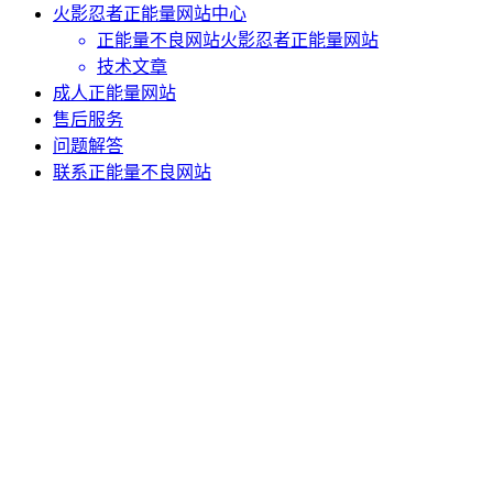
火影忍者正能量网站中心
正能量不良网站火影忍者正能量网站
技术文章
成人正能量网站
售后服务
问题解答
联系正能量不良网站