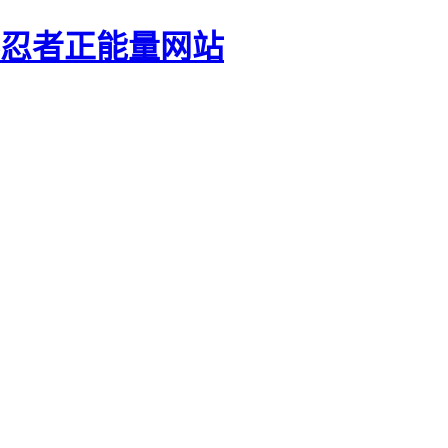
影忍者正能量网站