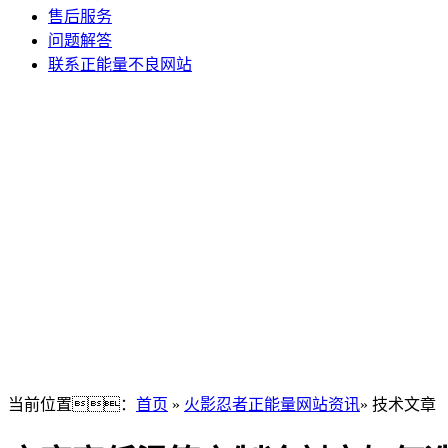
售后服务
问题解答
联系正能量不良网站
当前位置：
首页
»
火影忍者正能量网站资讯
» 技术文章