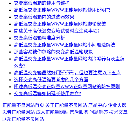
交变高低温箱的使用与维护
高低温交变正能量WWW正能量网站使用说明书
交变高低温箱内的过滤器效果
高低温交变正能量WWW正能量网站脚轮安装
简述关于高低温交变箱试验时应注意事项?
交变高低温箱精准度分析
高低温交变正能量WWW正能量网站小问题速解法
那些容易被你忽略的交变高低温箱现象
高低温交变正能量WWW正能量网站内冷凝器有灰尘怎
么办?
高低温交变箱虽然好用，但也要注意以下五点
选择交变高低温箱要考虑的几个方面
阐述高低温交变正能量WWW正能量网站的防护原则
交变高低温箱如何延长使用寿命?
正能量不良网站首页
关于正能量不良网站
产品中心
企业火影
忍者正能量网站
成人正能量网站
售后服务
问题解答
技术文章
联系正能量不良网站