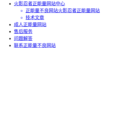
火影忍者正能量网站中心
正能量不良网站火影忍者正能量网站
技术文章
成人正能量网站
售后服务
问题解答
联系正能量不良网站