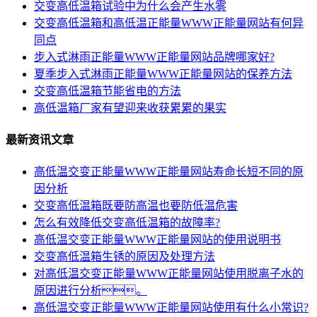
交变高低温箱试验中为什么会产生水雾
交变高低温箱和高低温正能量WWW正能量网站有何异
同点
步入式淋雨正能量WWW正能量网站品牌哪家好?
夏季步入式淋雨正能量WWW正能量网站的保养方法
交变高低温箱节能省电的方法
高低温箱厂家有望迎来收获累累的果实
最新资讯文章
高低温交变正能量WWW正能量网站寿命长短不同的原
因分析
交变高低温箱既要防高温也要防低温危害
怎么有效降低交变高低温箱的故障率?
高低温交变正能量WWW正能量网站的使用说明书
交变高低温箱生锈的原因及处理方法
对高低温交变正能量WWW正能量网站使用脱离子水的
原因进行分析。
高低温交变正能量WWW正能量网站使用有什么小常识?