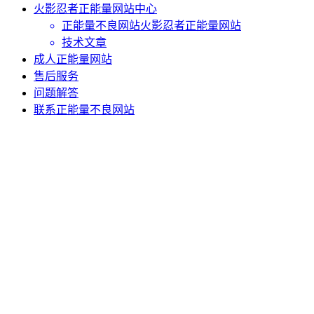
火影忍者正能量网站中心
正能量不良网站火影忍者正能量网站
技术文章
成人正能量网站
售后服务
问题解答
联系正能量不良网站