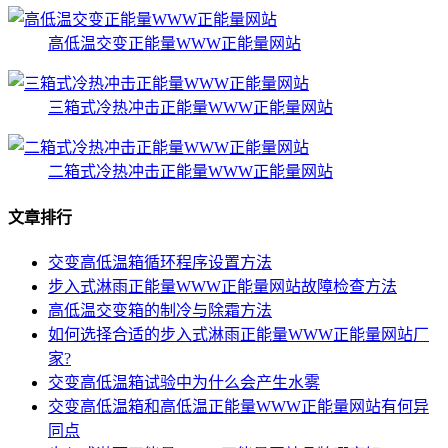
高低温交变正能量WWW正能量网站
三箱式冷热冲击正能量WWW正能量网站
二箱式冷热冲击正能量WWW正能量网站
文章排行
交变高低温箱循环程序设置方法
步入式淋雨正能量WWW正能量网站故障检查方法
高低温交变箱的制冷与除霜方法
如何选择合适的步入式淋雨正能量WWW正能量网站厂
家?
交变高低温箱试验中为什么会产生水雾
交变高低温箱和高低温正能量WWW正能量网站有何异
同点