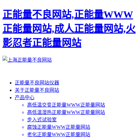
正能量不良网站,正能量WWW
正能量网站,成人正能量网站,火
影忍者正能量网站
正能量不良网站仪器
关于正能量不良网站
产品中心
高低温交变正能量WWW正能量网站
高低温湿热正能量WWW正能量网站
步入式试验室
腐蚀正能量WWW正能量网站
老化正能量WWW正能量网站