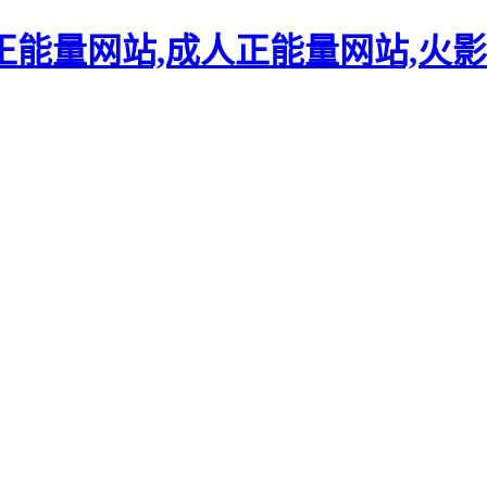
正能量网站,成人正能量网站,火