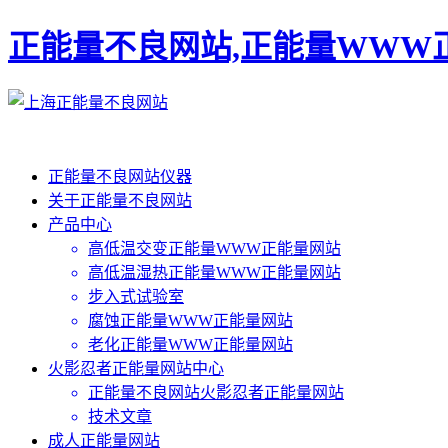
正能量不良网站,正能量WWW
正能量不良网站仪器
关于正能量不良网站
产品中心
高低温交变正能量WWW正能量网站
高低温湿热正能量WWW正能量网站
步入式试验室
腐蚀正能量WWW正能量网站
老化正能量WWW正能量网站
火影忍者正能量网站中心
正能量不良网站火影忍者正能量网站
技术文章
成人正能量网站