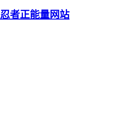
影忍者正能量网站