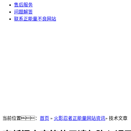
售后服务
问题解答
联系正能量不良网站
当前位置：
首页
»
火影忍者正能量网站资讯
» 技术文章