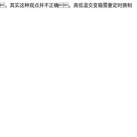
，其实这种观点并不正确。高低温交变箱需要定时换制