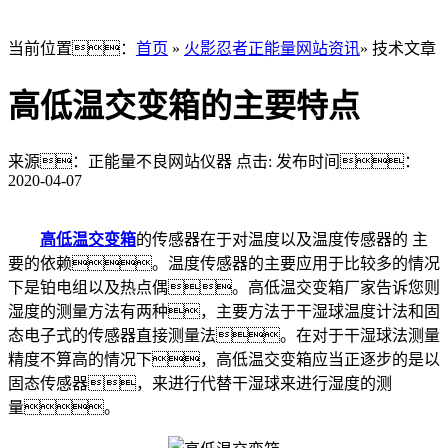
当前位置：
首页
»
火影忍者正能量网站资讯
» 技术文章
高低温交变箱的主要特点
来源：正能量不良网站仪器
点击:
发布时间：
2020-04-07
高低温交变箱
的传感器在于对温度以及温度传感器的 主
要的依赖。温度传感器的主要应用于比较多的情况
下是铂电组以及热点偶。高低温交变箱厂家告诉您则
湿度的测量方法有两种，主要方法于干湿球温度计法和固
态电子式的传感器直接测量法。在对于干湿球法测量
精度不算高的情况下，高低温交变箱应当正逐步的是以
固态传感器，来进行代替干湿球来进行湿度的测
量。