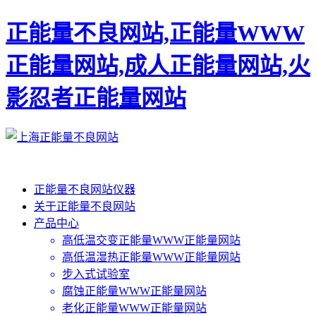
正能量不良网站,正能量WWW
正能量网站,成人正能量网站,火
影忍者正能量网站
正能量不良网站仪器
关于正能量不良网站
产品中心
高低温交变正能量WWW正能量网站
高低温湿热正能量WWW正能量网站
步入式试验室
腐蚀正能量WWW正能量网站
老化正能量WWW正能量网站