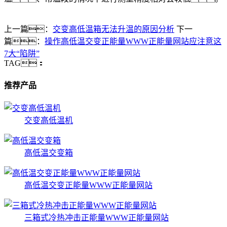
上一篇：
交变高低温箱无法升温的原因分析
下一
篇：
操作高低温交变正能量WWW正能量网站应注意这
7大“陷阱”
TAG：
推荐产品
交变高低温机
高低温交变箱
高低温交变正能量WWW正能量网站
三箱式冷热冲击正能量WWW正能量网站