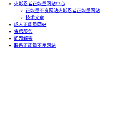
火影忍者正能量网站中心
正能量不良网站火影忍者正能量网站
技术文章
成人正能量网站
售后服务
问题解答
联系正能量不良网站