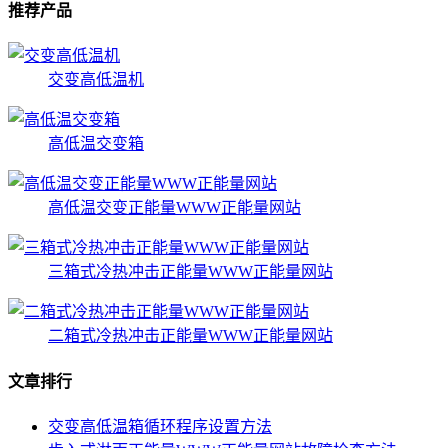
推荐产品
交变高低温机
高低温交变箱
高低温交变正能量WWW正能量网站
三箱式冷热冲击正能量WWW正能量网站
二箱式冷热冲击正能量WWW正能量网站
文章排行
交变高低温箱循环程序设置方法