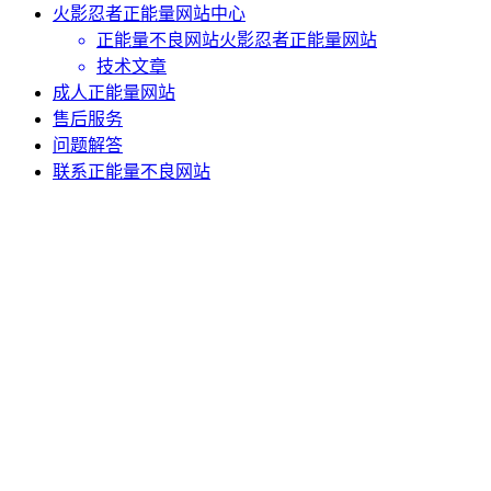
火影忍者正能量网站中心
正能量不良网站火影忍者正能量网站
技术文章
成人正能量网站
售后服务
问题解答
联系正能量不良网站