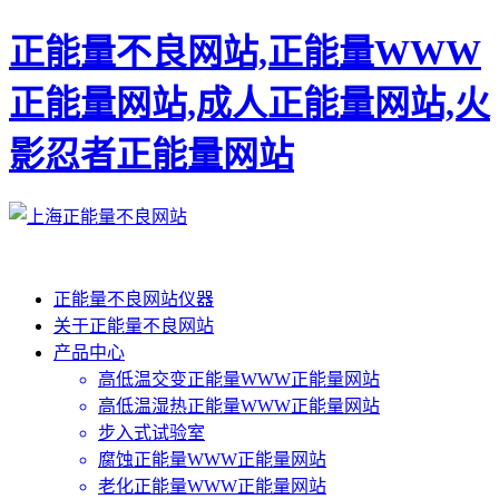
正能量不良网站,正能量WWW
正能量网站,成人正能量网站,火
影忍者正能量网站
正能量不良网站仪器
关于正能量不良网站
产品中心
高低温交变正能量WWW正能量网站
高低温湿热正能量WWW正能量网站
步入式试验室
腐蚀正能量WWW正能量网站
老化正能量WWW正能量网站