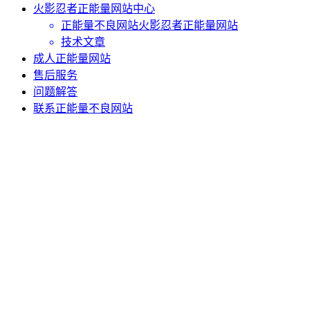
火影忍者正能量网站中心
正能量不良网站火影忍者正能量网站
技术文章
成人正能量网站
售后服务
问题解答
联系正能量不良网站