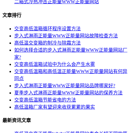
二箱式冷热冲击正能量WWW正能量网站
文章排行
交变高低温箱循环程序设置方法
步入式淋雨正能量WWW正能量网站故障检查方法
高低温交变箱的制冷与除霜方法
如何选择合适的步入式淋雨正能量WWW正能量网站厂
家?
交变高低温箱试验中为什么会产生水雾
交变高低温箱和高低温正能量WWW正能量网站有何异
同点
步入式淋雨正能量WWW正能量网站品牌哪家好?
夏季步入式淋雨正能量WWW正能量网站的保养方法
交变高低温箱节能省电的方法
高低温箱厂家有望迎来收获累累的果实
最新资讯文章