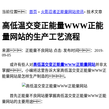
当前位置：
首页
»
火影忍者正能量网站资讯
» 技术文章
高低温交变正能量WWW正能
量网站的生产工艺流程
来源：正能量不良网站
点击:
发布时间：2019-
09-05
或许有些人对
高低温交变正能量WWW正能量网站
并非太
掌握，小编将这里告诉大家高低温交变正能量WWW正
能量网站是怎样生产制造的。
首先正能量不良网站要掌握高低温交变正能量WWW正能
量网站的主要用途：