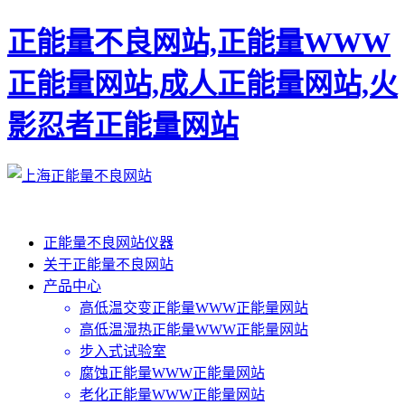
正能量不良网站,正能量WWW
正能量网站,成人正能量网站,火
影忍者正能量网站
正能量不良网站仪器
关于正能量不良网站
产品中心
高低温交变正能量WWW正能量网站
高低温湿热正能量WWW正能量网站
步入式试验室
腐蚀正能量WWW正能量网站
老化正能量WWW正能量网站