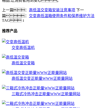
格品;让消费者用到安心。
上一篇：
高低温交变箱安装注意事项
下一
篇：
交变高低温箱使用条件和保养维护方法
TAG：
推荐产品
交变高低温机
高低温交变箱
高低温交变正能量WWW正能量网站
三箱式冷热冲击正能量WWW正能量网站