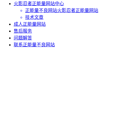
火影忍者正能量网站中心
正能量不良网站火影忍者正能量网站
技术文章
成人正能量网站
售后服务
问题解答
联系正能量不良网站