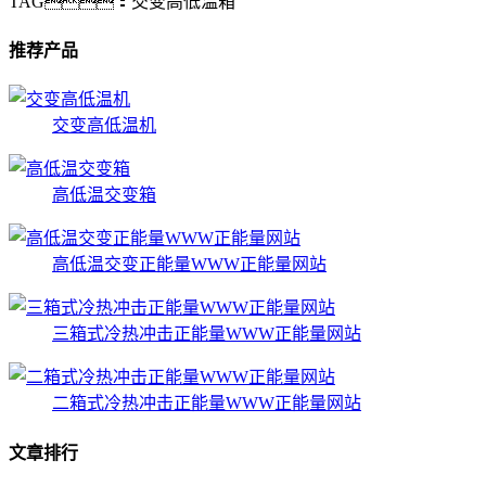
TAG：
交变高低温箱
推荐产品
交变高低温机
高低温交变箱
高低温交变正能量WWW正能量网站
三箱式冷热冲击正能量WWW正能量网站
二箱式冷热冲击正能量WWW正能量网站
文章排行