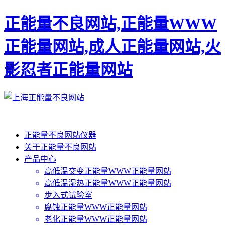
正能量不良网站,正能量WWW
正能量网站,成人正能量网站,火
影忍者正能量网站
正能量不良网站仪器
关于正能量不良网站
产品中心
高低温交变正能量WWW正能量网站
高低温湿热正能量WWW正能量网站
步入式试验室
腐蚀正能量WWW正能量网站
老化正能量WWW正能量网站