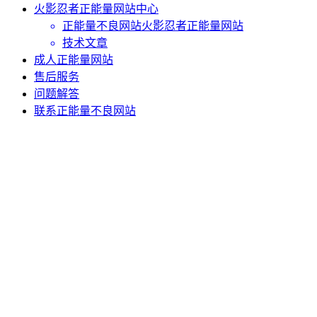
火影忍者正能量网站中心
正能量不良网站火影忍者正能量网站
技术文章
成人正能量网站
售后服务
问题解答
联系正能量不良网站