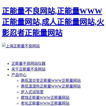
正能量不良网站,正能量WWW
正能量网站,成人正能量网站,火
影忍者正能量网站
正能量不良网站仪器
关于正能量不良网站
产品中心
高低温交变正能量WWW正能量网站
高低温湿热正能量WWW正能量网站
步入式试验室
腐蚀正能量WWW正能量网站
老化正能量WWW正能量网站