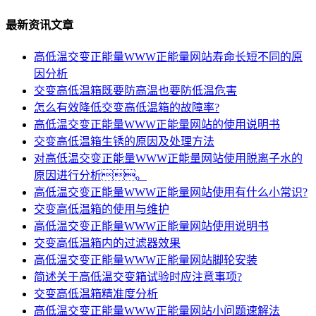
最新资讯文章
高低温交变正能量WWW正能量网站寿命长短不同的原
因分析
交变高低温箱既要防高温也要防低温危害
怎么有效降低交变高低温箱的故障率?
高低温交变正能量WWW正能量网站的使用说明书
交变高低温箱生锈的原因及处理方法
对高低温交变正能量WWW正能量网站使用脱离子水的
原因进行分析。
高低温交变正能量WWW正能量网站使用有什么小常识?
交变高低温箱的使用与维护
高低温交变正能量WWW正能量网站使用说明书
交变高低温箱内的过滤器效果
高低温交变正能量WWW正能量网站脚轮安装
简述关于高低温交变箱试验时应注意事项?
交变高低温箱精准度分析
高低温交变正能量WWW正能量网站小问题速解法