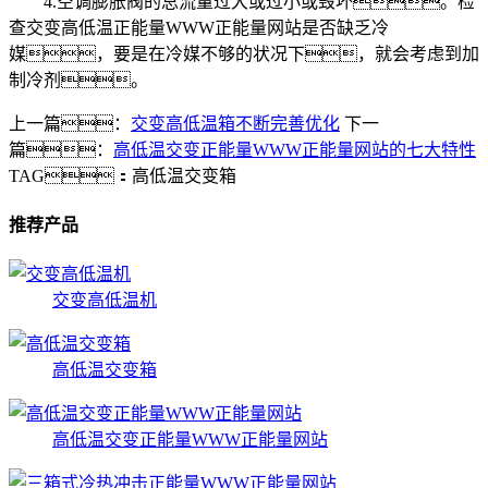
4.空调膨胀阀的总流量过大或过小或毁坏。检
查交变高低温正能量WWW正能量网站是否缺乏冷
媒，要是在冷媒不够的状况下，就会考虑到加
制冷剂。
上一篇：
交变高低温箱不断完善优化
下一
篇：
高低温交变正能量WWW正能量网站的七大特性
TAG：
高低温交变箱
推荐产品
交变高低温机
高低温交变箱
高低温交变正能量WWW正能量网站