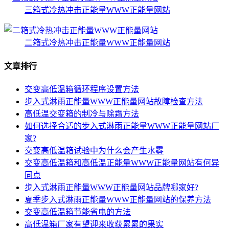
三箱式冷热冲击正能量WWW正能量网站
二箱式冷热冲击正能量WWW正能量网站
文章排行
交变高低温箱循环程序设置方法
步入式淋雨正能量WWW正能量网站故障检查方法
高低温交变箱的制冷与除霜方法
如何选择合适的步入式淋雨正能量WWW正能量网站厂
家?
交变高低温箱试验中为什么会产生水雾
交变高低温箱和高低温正能量WWW正能量网站有何异
同点
步入式淋雨正能量WWW正能量网站品牌哪家好?
夏季步入式淋雨正能量WWW正能量网站的保养方法
交变高低温箱节能省电的方法
高低温箱厂家有望迎来收获累累的果实