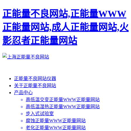
正能量不良网站,正能量WWW
正能量网站,成人正能量网站,火
影忍者正能量网站
正能量不良网站仪器
关于正能量不良网站
产品中心
高低温交变正能量WWW正能量网站
高低温湿热正能量WWW正能量网站
步入式试验室
腐蚀正能量WWW正能量网站
老化正能量WWW正能量网站