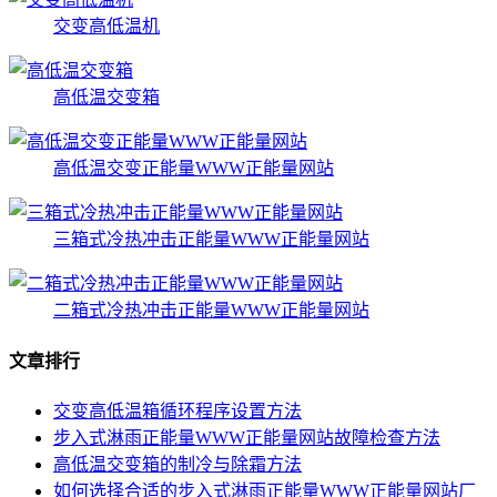
交变高低温机
高低温交变箱
高低温交变正能量WWW正能量网站
三箱式冷热冲击正能量WWW正能量网站
二箱式冷热冲击正能量WWW正能量网站
文章排行
交变高低温箱循环程序设置方法
步入式淋雨正能量WWW正能量网站故障检查方法
高低温交变箱的制冷与除霜方法
如何选择合适的步入式淋雨正能量WWW正能量网站厂