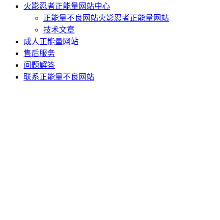
火影忍者正能量网站中心
正能量不良网站火影忍者正能量网站
技术文章
成人正能量网站
售后服务
问题解答
联系正能量不良网站