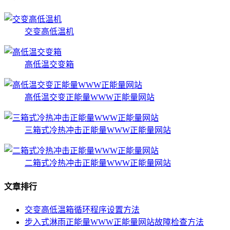
交变高低温机
高低温交变箱
高低温交变正能量WWW正能量网站
三箱式冷热冲击正能量WWW正能量网站
二箱式冷热冲击正能量WWW正能量网站
文章排行
交变高低温箱循环程序设置方法
步入式淋雨正能量WWW正能量网站故障检查方法