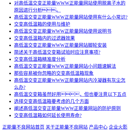
对高低温交变正能量WWW正能量网站使用脱离子水的
原因进行分析。
高低温交变正能量WWW正能量网站使用有什么小常识?
交变高低温箱的使用与维护
高低温交变正能量WWW正能量网站使用说明书
交变高低温箱内的过滤器效果
高低温交变正能量WWW正能量网站脚轮安装
简述关于高低温交变箱试验时应注意事项?
交变高低温箱精准度分析
高低温交变正能量WWW正能量网站小问题速解法
那些容易被你忽略的交变高低温箱现象
高低温交变正能量WWW正能量网站内冷凝器有灰尘怎
么办?
高低温交变箱虽然好用，但也要注意以下五点
选择交变高低温箱要考虑的几个方面
阐述高低温交变正能量WWW正能量网站的防护原则
交变高低温箱如何延长使用寿命?
正能量不良网站首页
关于正能量不良网站
产品中心
企业火影