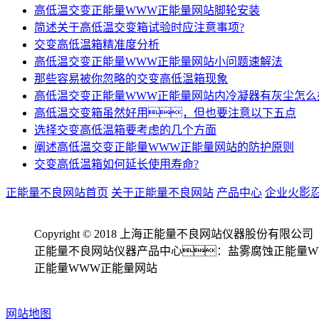
高低温交变正能量WWW正能量网站脚轮安装
简述关于高低温交变箱试验时应注意事项?
交变高低温箱精准度分析
高低温交变正能量WWW正能量网站小问题速解法
那些容易被你忽略的交变高低温箱现象
高低温交变正能量WWW正能量网站内冷凝器有灰尘怎么
高低温交变箱虽然好用，但也要注意以下五点
选择交变高低温箱要考虑的几个方面
阐述高低温交变正能量WWW正能量网站的防护原则
交变高低温箱如何延长使用寿命?
正能量不良网站首页
关于正能量不良网站
产品中心
企业火影
Copyright © 2018 上海正能量不良网站仪器股份有限公司
正能量不良网站仪器产品中心：盐雾腐蚀正能量W
正能量WWW正能量网站
备案号：沪ICP备83128976号
网站地图