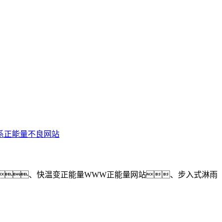
系正能量不良网站
、快温变正能量WWW正能量网站、步入式淋雨