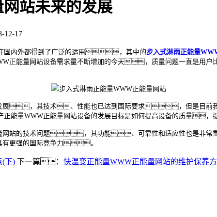
量网站未来的发展
2-17
国内外都得到了广泛的运用，其中的
步入式淋雨正能量WW
WW正能量网站设备需求量不断增加的今天，质量问题一直是用户
展，其技术、性能也已达到国际要求，但是目前我
产正能量WWW正能量网站设备的发展目标是如何提高设备的质量，
网站的技术问题，其功能、可靠性和适应性也是非常重
具有更强的国际竞争力。
(下)
下一篇：
快温变正能量WWW正能量网站的维护保养