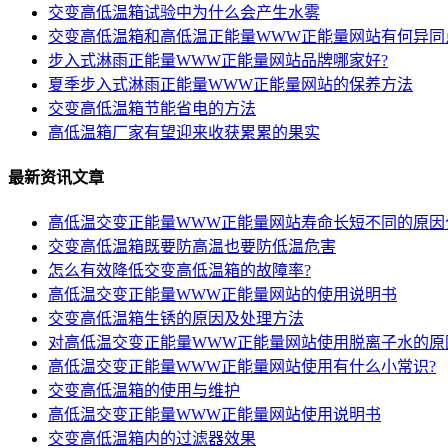
交变高低温箱试验中为什么会产生水雾
交变高低温箱和高低温正能量WWW正能量网站有何异同
步入式淋雨正能量WWW正能量网站品牌哪家好?
夏季步入式淋雨正能量WWW正能量网站的保养方法
交变高低温箱节能省电的方法
高低温箱厂家有望迎来收获累累的果实
最新资讯文章
高低温交变正能量WWW正能量网站寿命长短不同的原因
交变高低温箱既要防高温也要防低温危害
怎么有效降低交变高低温箱的故障率?
高低温交变正能量WWW正能量网站的使用说明书
交变高低温箱生锈的原因及处理方法
对高低温交变正能量WWW正能量网站使用脱离子水的原
高低温交变正能量WWW正能量网站使用有什么小常识?
交变高低温箱的使用与维护
高低温交变正能量WWW正能量网站使用说明书
交变高低温箱内的过滤器效果