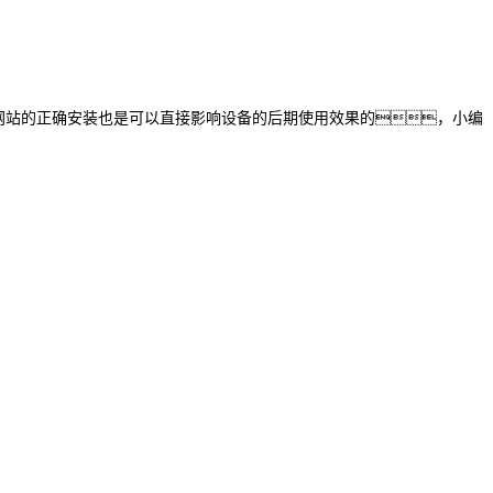
网站的正确安装也是可以直接影响设备的后期使用效果的，小编