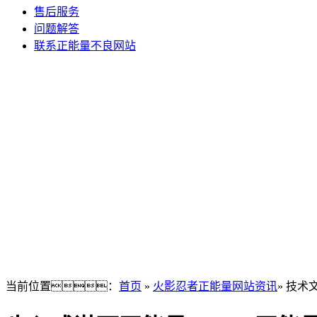
售后服务
问题解答
联系正能量不良网站
当前位置：
首页
»
火影忍者正能量网站资讯
» 技术