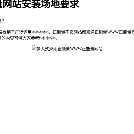
量网站安装场地要求
17
展得到了广泛运用，正能量不良网站都知道正能量WWW正能量
意的内容可供大家参考。
;