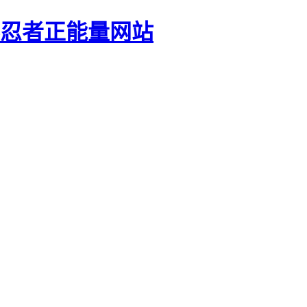
影忍者正能量网站