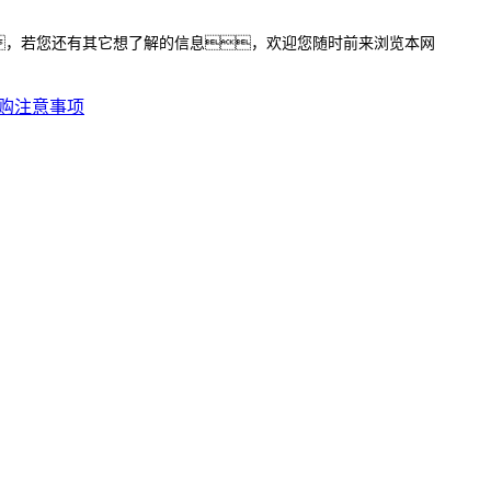
，若您还有其它想了解的信息，欢迎您随时前来浏览本网
购注意事项