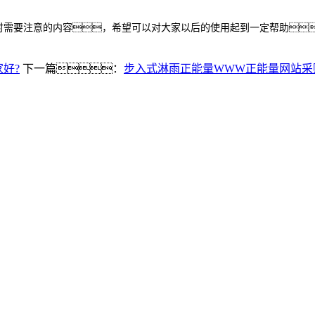
需要注意的内容，希望可以对大家以后的使用起到一定帮助
好?
下一篇：
步入式淋雨正能量WWW正能量网站采