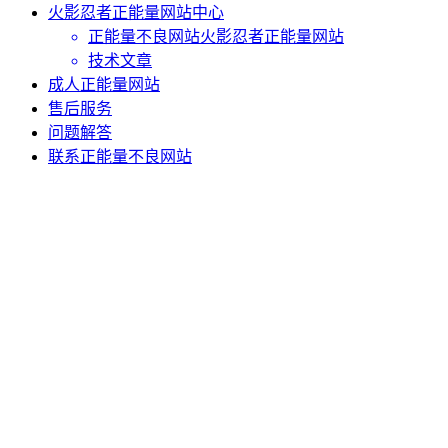
火影忍者正能量网站中心
正能量不良网站火影忍者正能量网站
技术文章
成人正能量网站
售后服务
问题解答
联系正能量不良网站