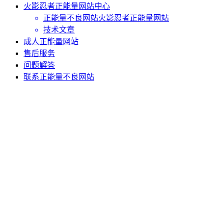
火影忍者正能量网站中心
正能量不良网站火影忍者正能量网站
技术文章
成人正能量网站
售后服务
问题解答
联系正能量不良网站