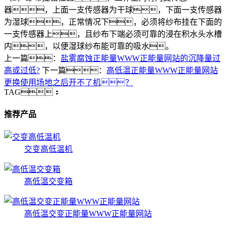
器，上面一支传感器为干球，下面一支传感器
为湿球，正常情况下，必须将纱布挂在下面的
一支传感器上，且纱布下端必须可靠的浸在积水头水槽
内，以便湿球纱布能可靠的吸水。
上一篇：
盐雾腐蚀正能量WWW正能量网站的沉降量过
高或过低?
下一篇：
高低温正能量WWW正能量网站
更换使用场地之后开不了机？
TAG：
推荐产品
交变高低温机
高低温交变箱
高低温交变正能量WWW正能量网站