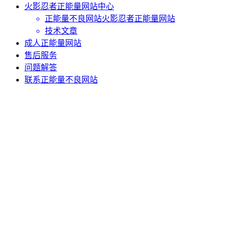
火影忍者正能量网站中心
正能量不良网站火影忍者正能量网站
技术文章
成人正能量网站
售后服务
问题解答
联系正能量不良网站