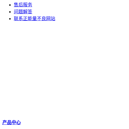
售后服务
问题解答
联系正能量不良网站
产品中心