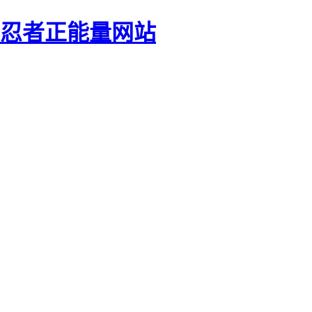
影忍者正能量网站