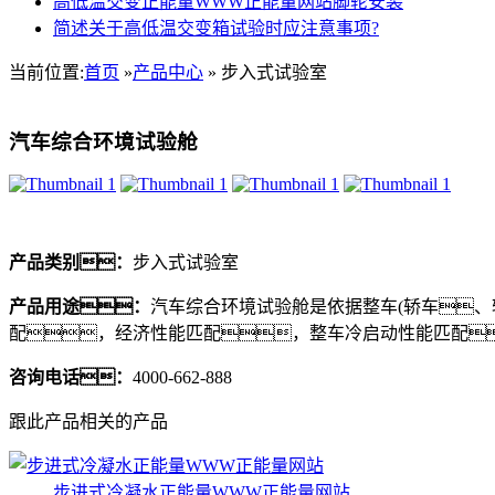
高低温交变正能量WWW正能量网站脚轮安装
简述关于高低温交变箱试验时应注意事项?
当前位置:
首页
»
产品中心
» 步入式试验室
汽车综合环境试验舱
产品类别：
步入式试验室
产品用途：
汽车综合环境试验舱是依据整车(轿车
配，经济性能匹配，整车冷启动性能匹配
咨询电话：
4000-662-888
跟此产品相关的产品
步进式冷凝水正能量WWW正能量网站