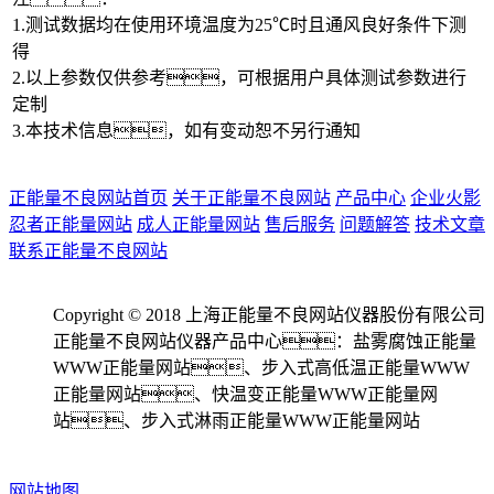
1.测试数据均在使用环境温度为25℃时且通风良好条件下测
得
2.以上参数仅供参考，可根据用户具体测试参数进行
定制
3.本技术信息，如有变动恕不另行通知
正能量不良网站首页
关于正能量不良网站
产品中心
企业火影
忍者正能量网站
成人正能量网站
售后服务
问题解答
技术文章
联系正能量不良网站
Copyright © 2018 上海正能量不良网站仪器股份有限公司
正能量不良网站仪器产品中心：盐雾腐蚀正能量
WWW正能量网站、步入式高低温正能量WWW
正能量网站、快温变正能量WWW正能量网
站、步入式淋雨正能量WWW正能量网站
备案号：沪ICP备83128976号
网站地图