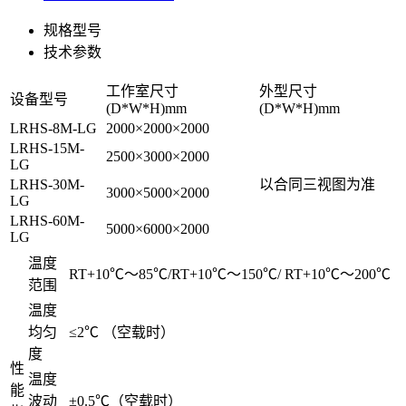
规格型号
技术参数
工作室尺寸
外型尺寸
设备型号
(D*W*H)mm
(D*W*H)mm
LRHS-8M-LG
2000×2000×2000
LRHS-15M-
2500×3000×2000
LG
LRHS-30M-
以合同三视图为准
3000×5000×2000
LG
LRHS-60M-
5000×6000×2000
LG
温度
RT+10℃～85℃/RT+10℃～150℃/ RT+10℃～200℃
范围
温度
均匀
≤2℃ （空载时）
度
性
温度
能
波动
±0.5℃（空载时）