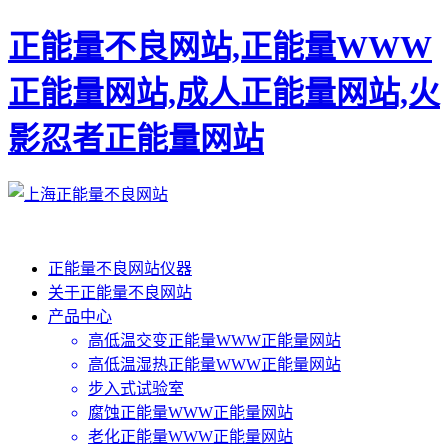
正能量不良网站,正能量WWW
正能量网站,成人正能量网站,火
影忍者正能量网站
正能量不良网站仪器
关于正能量不良网站
产品中心
高低温交变正能量WWW正能量网站
高低温湿热正能量WWW正能量网站
步入式试验室
腐蚀正能量WWW正能量网站
老化正能量WWW正能量网站