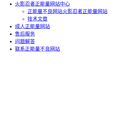
火影忍者正能量网站中心
正能量不良网站火影忍者正能量网站
技术文章
成人正能量网站
售后服务
问题解答
联系正能量不良网站