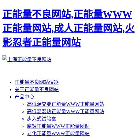
正能量不良网站,正能量WWW
正能量网站,成人正能量网站,火
影忍者正能量网站
正能量不良网站仪器
关于正能量不良网站
产品中心
高低温交变正能量WWW正能量网站
高低温湿热正能量WWW正能量网站
步入式试验室
腐蚀正能量WWW正能量网站
老化正能量WWW正能量网站