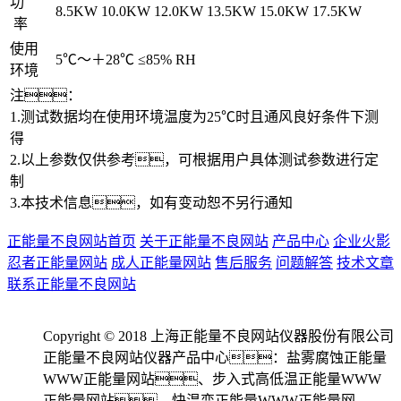
功
8.5KW 10.0KW 12.0KW 13.5KW 15.0KW 17.5KW
率
使用
5℃～＋28℃ ≤85% RH
环境
注：
1.测试数据均在使用环境温度为25℃时且通风良好条件下测
得
2.以上参数仅供参考，可根据用户具体测试参数进行定
制
3.本技术信息，如有变动恕不另行通知
正能量不良网站首页
关于正能量不良网站
产品中心
企业火影
忍者正能量网站
成人正能量网站
售后服务
问题解答
技术文章
联系正能量不良网站
Copyright © 2018 上海正能量不良网站仪器股份有限公司
正能量不良网站仪器产品中心：盐雾腐蚀正能量
WWW正能量网站、步入式高低温正能量WWW
正能量网站、快温变正能量WWW正能量网