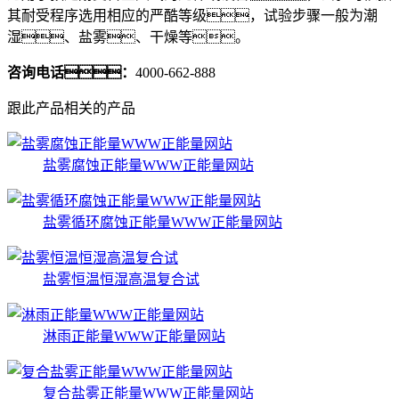
其耐受程序选用相应的严酷等级，试验步骤一般为潮
湿、盐雾、干燥等。
咨询电话：
4000-662-888
跟此产品相关的产品
盐雾腐蚀正能量WWW正能量网站
盐雾循环腐蚀正能量WWW正能量网站
盐雾恒温恒湿高温复合试
淋雨正能量WWW正能量网站
复合盐雾正能量WWW正能量网站