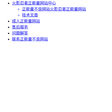
火影忍者正能量网站中心
正能量不良网站火影忍者正能量网站
技术文章
成人正能量网站
售后服务
问题解答
联系正能量不良网站