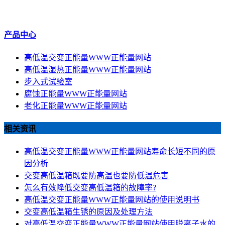
产品中心
高低温交变正能量WWW正能量网站
高低温湿热正能量WWW正能量网站
步入式试验室
腐蚀正能量WWW正能量网站
老化正能量WWW正能量网站
相关资讯
高低温交变正能量WWW正能量网站寿命长短不同的原
因分析
交变高低温箱既要防高温也要防低温危害
怎么有效降低交变高低温箱的故障率?
高低温交变正能量WWW正能量网站的使用说明书
交变高低温箱生锈的原因及处理方法
对高低温交变正能量WWW正能量网站使用脱离子水的