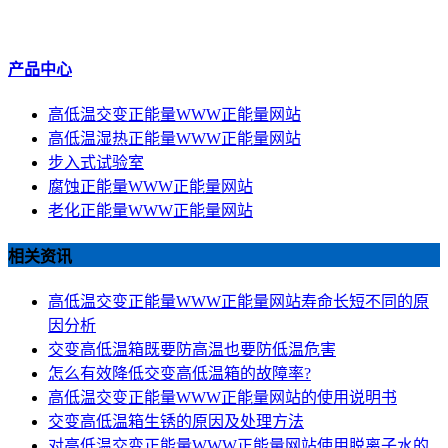
产品中心
高低温交变正能量WWW正能量网站
高低温湿热正能量WWW正能量网站
步入式试验室
腐蚀正能量WWW正能量网站
老化正能量WWW正能量网站
相关资讯
高低温交变正能量WWW正能量网站寿命长短不同的原
因分析
交变高低温箱既要防高温也要防低温危害
怎么有效降低交变高低温箱的故障率?
高低温交变正能量WWW正能量网站的使用说明书
交变高低温箱生锈的原因及处理方法
对高低温交变正能量WWW正能量网站使用脱离子水的